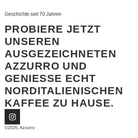
Geschichte seit 70 Jahren
PROBIERE JETZT
UNSEREN
AUSGEZEICHNETEN
AZZURRO UND
GENIESSE ECHT N
ORDITALIENISCHEN K
AFFEE ZU HAUSE.
©2026, Azzurro