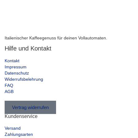
Italienischer Kaffeegenuss für deinen Vollautomaten.
Hilfe und Kontakt
Kontakt
Impressum
Datenschutz
Widerrufsbelehrung
FAQ
AGB
Vertrag widerrufen
Kundenservice
Versand
Zahlungsarten