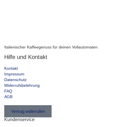
Italienischer Kaffeegenuss für deinen Vollautomaten.
Hilfe und Kontakt
Kontakt
Impressum
Datenschutz
Widerrufsbelehrung
FAQ
AGB
Vertrag widerrufen
Kundenservice