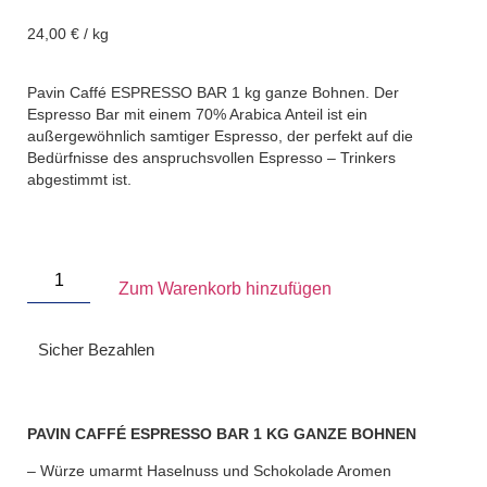
24,00
€
/
kg
Pavin Caffé ESPRESSO BAR 1 kg ganze Bohnen. Der
Espresso Bar mit einem 70% Arabica Anteil ist ein
außergewöhnlich samtiger Espresso, der perfekt auf die
Bedürfnisse des anspruchsvollen Espresso – Trinkers
abgestimmt ist.
Zum Warenkorb hinzufügen
Sicher Bezahlen
PAVIN CAFFÉ ESPRESSO BAR 1 KG GANZE BOHNEN
– Würze umarmt Haselnuss und Schokolade Aromen