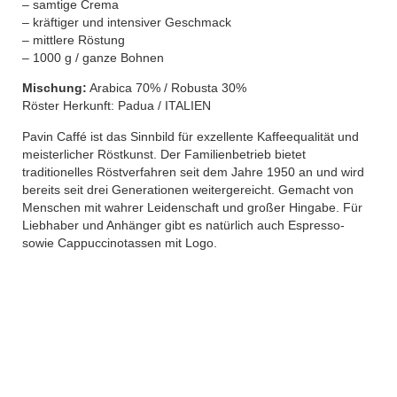
– samtige Crema
– kräftiger und intensiver Geschmack
– mittlere Röstung
– 1000 g / ganze Bohnen
Mischung:
Arabica 70% / Robusta 30%
Röster Herkunft: Padua / ITALIEN
Pavin Caffé ist das Sinnbild für exzellente Kaffeequalität und
meisterlicher Röstkunst. Der Familienbetrieb bietet
traditionelles Röstverfahren seit dem Jahre 1950 an und wird
bereits seit drei Generationen weitergereicht. Gemacht von
Menschen mit wahrer Leidenschaft und großer Hingabe. Für
Liebhaber und Anhänger gibt es natürlich auch Espresso-
sowie Cappuccinotassen mit Logo.