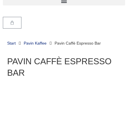
Start
Pavin Kaffee
Pavin Caffè Espresso Bar
PAVIN CAFFÈ ESPRESSO
BAR