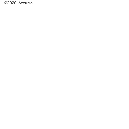
©2026, Azzurro