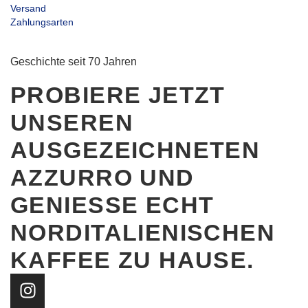
Versand
Zahlungsarten
Geschichte seit 70 Jahren
PROBIERE JETZT
UNSEREN
AUSGEZEICHNETEN
AZZURRO UND
GENIESSE ECHT N
ORDITALIENISCHEN K
AFFEE ZU HAUSE.