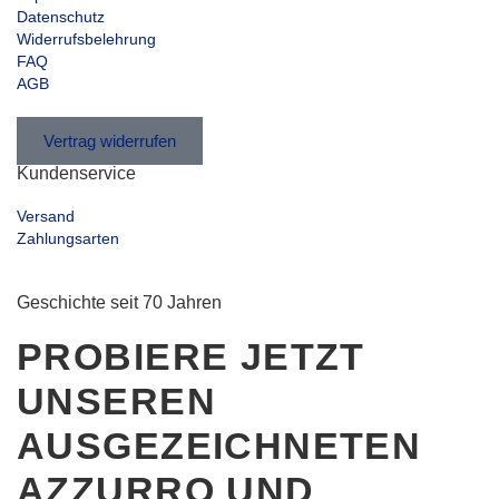
Datenschutz
Widerrufsbelehrung
FAQ
AGB
Vertrag widerrufen
Kundenservice
Versand
Zahlungsarten
Geschichte seit 70 Jahren
PROBIERE JETZT
UNSEREN
AUSGEZEICHNETEN
AZZURRO UND