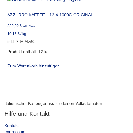
AZZURRO KAFFEE – 12 X 1000G ORIGINAL
229,90
€
inkl. Mwst.
19,16
€
/
kg
inkl. 7 % MwSt.
Produkt enthält: 12
kg
Zum Warenkorb hinzufügen
Italienischer Kaffeegenuss für deinen Vollautomaten.
Hilfe und Kontakt
Kontakt
Impressum