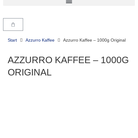
Start
Azzurro Kaffee
Azzurro Kaffee – 1000g Original
AZZURRO KAFFEE – 1000G
ORIGINAL